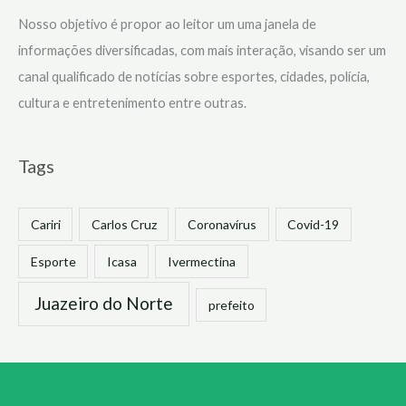
Nosso objetivo é propor ao leitor um uma janela de
informações diversificadas, com mais interação, visando ser um
canal qualificado de notícias sobre esportes, cidades, polícia,
cultura e entretenimento entre outras.
Tags
Cariri
Carlos Cruz
Coronavírus
Covid-19
Esporte
Icasa
Ivermectina
Juazeiro do Norte
prefeito