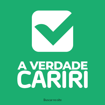
Buscar no site