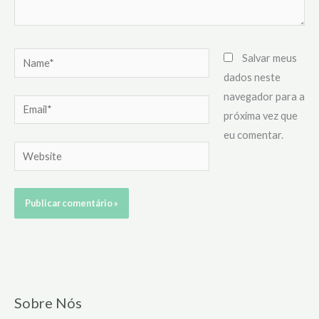
Name*
Salvar meus
dados neste
navegador para a
Email*
próxima vez que
eu comentar.
Website
Sobre Nós