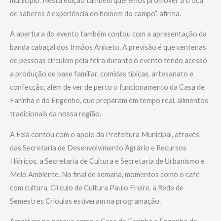
município. Nesta edição também queremos promover a troca
de saberes é experiência do homem do campo”, afirma.
A abertura do evento também contou com a apresentação da
banda cabaçal dos Irmãos Aniceto. A previsão é que centenas
de pessoas circulem pela feira durante o evento tendo acesso
a produção de base familiar, comidas típicas, artesanato e
confecção, além de ver de perto o funcionamento da Casa de
Farinha e do Engenho, que preparam em tempo real, alimentos
tradicionais da nossa região.
A Feia contou com o apoio da Prefeitura Municipal, através
das Secretaria de Desenvolvimento Agrário e Recursos
Hídricos, a Secretaria de Cultura e Secretaria de Urbanismo e
Meio Ambiente. No final de semana, momentos como o café
com cultura, Círculo de Cultura Paulo Freire, a Rede de
Semestres Crioulas estiveram na programação.