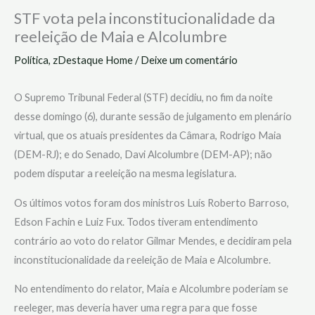
STF vota pela inconstitucionalidade da
reeleição de Maia e Alcolumbre
Política
,
zDestaque Home
/
Deixe um comentário
O Supremo Tribunal Federal (STF) decidiu, no fim da noite
desse domingo (6), durante sessão de julgamento em plenário
virtual, que os atuais presidentes da Câmara, Rodrigo Maia
(DEM-RJ); e do Senado, Davi Alcolumbre (DEM-AP); não
podem disputar a reeleição na mesma legislatura.
Os últimos votos foram dos ministros Luís Roberto Barroso,
Edson Fachin e Luiz Fux. Todos tiveram entendimento
contrário ao voto do relator Gilmar Mendes, e decidiram pela
inconstitucionalidade da reeleição de Maia e Alcolumbre.
No entendimento do relator, Maia e Alcolumbre poderiam se
reeleger, mas deveria haver uma regra para que fosse