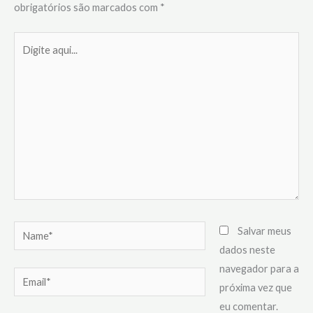
obrigatórios são marcados com
*
Digite
aqui...
Name*
Salvar meus
dados neste
navegador para a
Email*
próxima vez que
eu comentar.