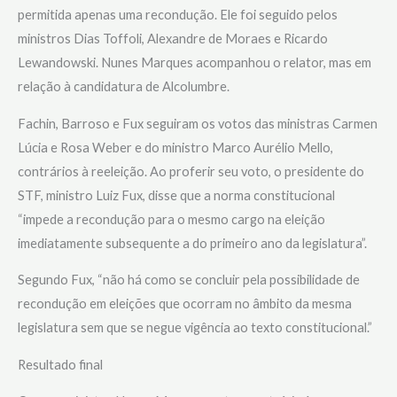
permitida apenas uma recondução. Ele foi seguido pelos
ministros Dias Toffoli, Alexandre de Moraes e Ricardo
Lewandowski. Nunes Marques acompanhou o relator, mas em
relação à candidatura de Alcolumbre.
Fachin, Barroso e Fux seguiram os votos das ministras Carmen
Lúcia e Rosa Weber e do ministro Marco Aurélio Mello,
contrários à reeleição. Ao proferir seu voto, o presidente do
STF, ministro Luiz Fux, disse que a norma constitucional
“impede a recondução para o mesmo cargo na eleição
imediatamente subsequente a do primeiro ano da legislatura”.
Segundo Fux, “não há como se concluir pela possibilidade de
recondução em eleições que ocorram no âmbito da mesma
legislatura sem que se negue vigência ao texto constitucional.”
Resultado final