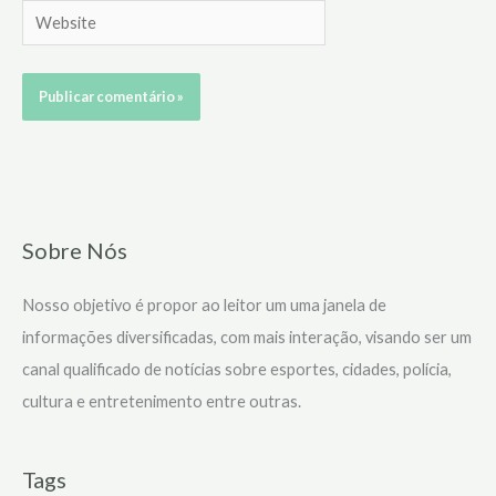
Website
Sobre Nós
Nosso objetivo é propor ao leitor um uma janela de
informações diversificadas, com mais interação, visando ser um
canal qualificado de notícias sobre esportes, cidades, polícia,
cultura e entretenimento entre outras.
Tags