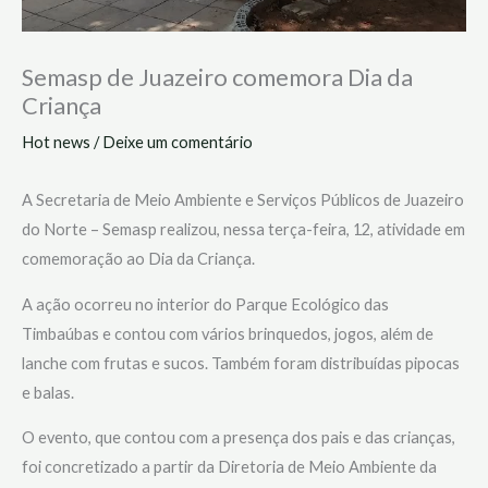
Semasp de Juazeiro comemora Dia da
Criança
Hot news
/
Deixe um comentário
A Secretaria de Meio Ambiente e Serviços Públicos de Juazeiro
do Norte – Semasp realizou, nessa terça-feira, 12, atividade em
comemoração ao Dia da Criança.
A ação ocorreu no interior do Parque Ecológico das
Timbaúbas e contou com vários brinquedos, jogos, além de
lanche com frutas e sucos. Também foram distribuídas pipocas
e balas.
O evento, que contou com a presença dos pais e das crianças,
foi concretizado a partir da Diretoria de Meio Ambiente da