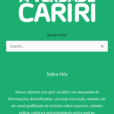
Buscar no site
Pesquisar
por:
Sobre Nós
Nosso objetivo é propor ao leitor um uma janela de
informações diversificadas, com mais interação, visando ser
um canal qualificado de notícias sobre esportes, cidades,
polícia, cultura e entretenimento entre outras.