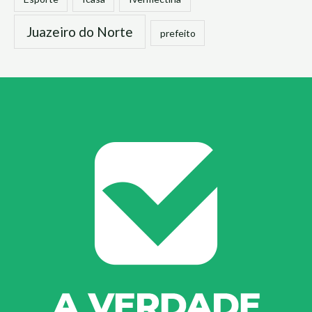
Juazeiro do Norte
prefeito