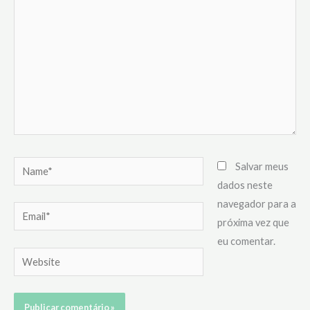
Name*
Salvar meus
dados neste
navegador para a
Email*
próxima vez que
eu comentar.
Website