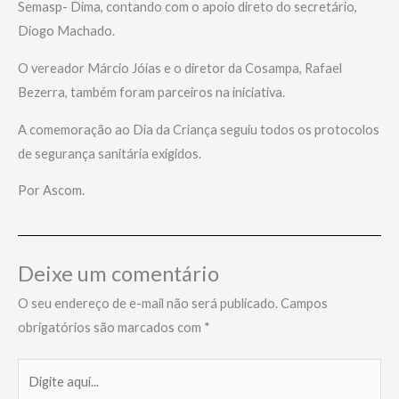
Semasp- Dima, contando com o apoio direto do secretário,
Diogo Machado.
O vereador Márcio Jóias e o diretor da Cosampa, Rafael
Bezerra, também foram parceiros na iniciativa.
A comemoração ao Dia da Criança seguiu todos os protocolos
de segurança sanitária exigidos.
Por Ascom.
Deixe um comentário
O seu endereço de e-mail não será publicado.
Campos
obrigatórios são marcados com
*
Digite
aqui...