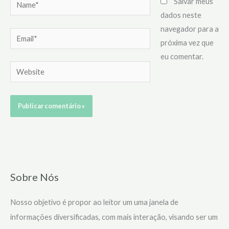
Name*
Salvar meus
dados neste
navegador para a
Email*
próxima vez que
eu comentar.
Website
Sobre Nós
Nosso objetivo é propor ao leitor um uma janela de
informações diversificadas, com mais interação, visando ser um