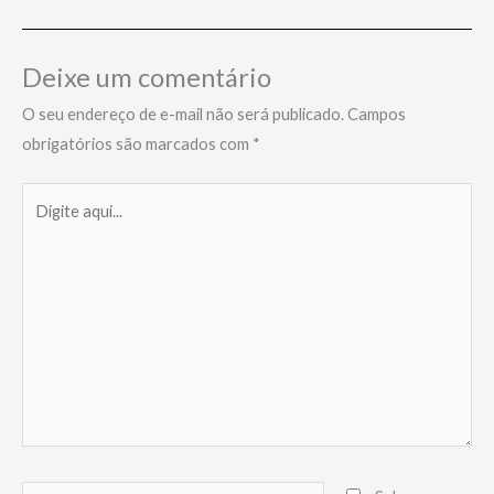
Deixe um comentário
O seu endereço de e-mail não será publicado.
Campos
obrigatórios são marcados com
*
Digite
aqui...