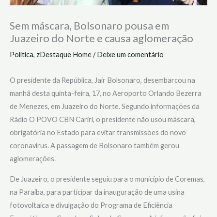
Sem máscara, Bolsonaro pousa em
Juazeiro do Norte e causa aglomeração
Política
,
zDestaque Home
/
Deixe um comentário
O presidente da República, Jair Bolsonaro, desembarcou na
manhã desta quinta-feira, 17, no Aeroporto Orlando Bezerra
de Menezes, em Juazeiro do Norte. Segundo informações da
Rádio O POVO CBN Cariri, o presidente não usou máscara,
obrigatória no Estado para evitar transmissões do novo
coronavírus. A passagem de Bolsonaro também gerou
aglomerações.
De Juazeiro, o presidente seguiu para o município de Coremas,
na Paraíba, para participar da inauguração de uma usina
fotovoltaica e divulgação do Programa de Eficiência