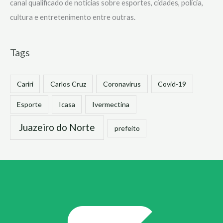
canal qualificado de notícias sobre esportes, cidades, polícia,
cultura e entretenimento entre outras.
Tags
Cariri
Carlos Cruz
Coronavírus
Covid-19
Esporte
Icasa
Ivermectina
Juazeiro do Norte
prefeito