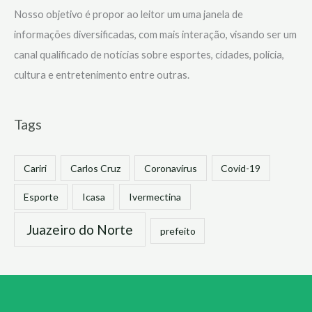
Nosso objetivo é propor ao leitor um uma janela de
informações diversificadas, com mais interação, visando ser um
canal qualificado de notícias sobre esportes, cidades, polícia,
cultura e entretenimento entre outras.
Tags
Cariri
Carlos Cruz
Coronavírus
Covid-19
Esporte
Icasa
Ivermectina
Juazeiro do Norte
prefeito