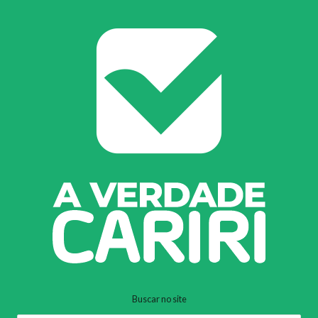
Buscar no site