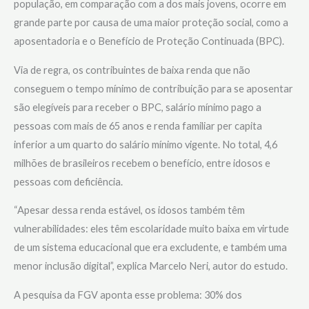
população, em comparação com a dos mais jovens, ocorre em
grande parte por causa de uma maior proteção social, como a
aposentadoria e o Benefício de Proteção Continuada (BPC).
Via de regra, os contribuintes de baixa renda que não
conseguem o tempo mínimo de contribuição para se aposentar
são elegíveis para receber o BPC, salário mínimo pago a
pessoas com mais de 65 anos e renda familiar per capita
inferior a um quarto do salário mínimo vigente. No total, 4,6
milhões de brasileiros recebem o benefício, entre idosos e
pessoas com deficiência.
“Apesar dessa renda estável, os idosos também têm
vulnerabilidades: eles têm escolaridade muito baixa em virtude
de um sistema educacional que era excludente, e também uma
menor inclusão digital”, explica Marcelo Neri, autor do estudo.
A pesquisa da FGV aponta esse problema: 30% dos