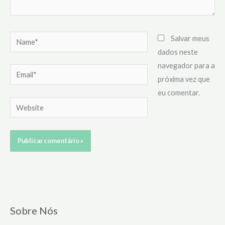
Name*
Salvar meus
dados neste
navegador para a
Email*
próxima vez que
eu comentar.
Website
Sobre Nós