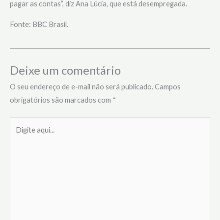
pagar as contas”, diz Ana Lúcia, que está desempregada.
Fonte: BBC Brasil.
Deixe um comentário
O seu endereço de e-mail não será publicado.
Campos
obrigatórios são marcados com
*
Digite
aqui...