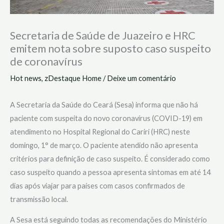
Secretaria de Saúde de Juazeiro e HRC
emitem nota sobre suposto caso suspeito
de coronavírus
Hot news
,
zDestaque Home
/
Deixe um comentário
A Secretaria da Saúde do Ceará (Sesa) informa que não há
paciente com suspeita do novo coronavírus (COVID-19) em
atendimento no Hospital Regional do Cariri (HRC) neste
domingo, 1° de março. O paciente atendido não apresenta
critérios para definição de caso suspeito. É considerado como
caso suspeito quando a pessoa apresenta sintomas em até 14
dias após viajar para países com casos confirmados de
transmissão local.
A Sesa está seguindo todas as recomendações do Ministério