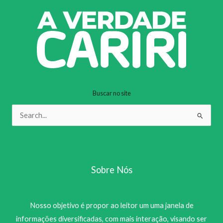
Buscar no site
Pesquisar
por:
Sobre Nós
Nosso objetivo é propor ao leitor um uma janela de
informações diversificadas, com mais interação, visando ser