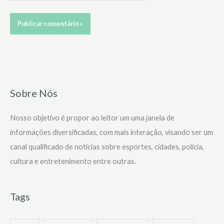
Sobre Nós
Nosso objetivo é propor ao leitor um uma janela de
informações diversificadas, com mais interação, visando ser um
canal qualificado de notícias sobre esportes, cidades, polícia,
cultura e entretenimento entre outras.
Tags