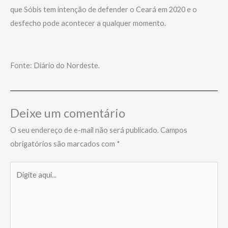
que Sóbis tem intenção de defender o Ceará em 2020 e o
desfecho pode acontecer a qualquer momento.
Fonte: Diário do Nordeste.
Deixe um comentário
O seu endereço de e-mail não será publicado.
Campos
obrigatórios são marcados com
*
Digite
aqui...