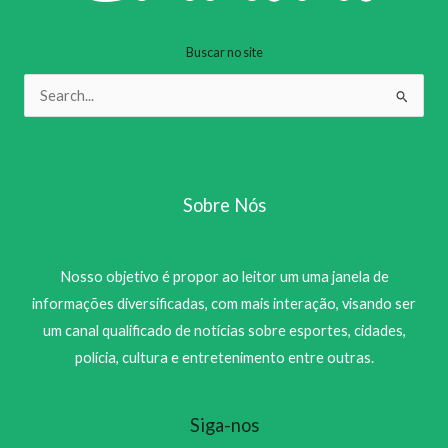
Buscar no site
Pesquisar
por:
Sobre Nós
Nosso objetivo é propor ao leitor um uma janela de
informações diversificadas, com mais interação, visando ser
um canal qualificado de notícias sobre esportes, cidades,
polícia, cultura e entretenimento entre outras.
Siga-nos