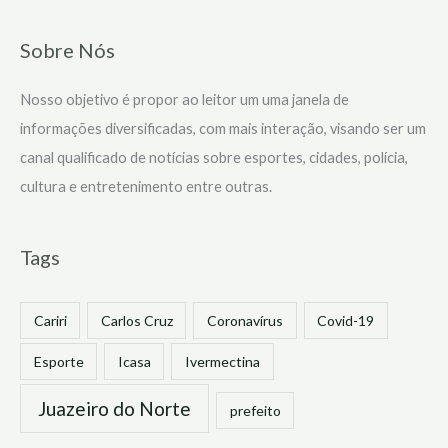
Sobre Nós
Nosso objetivo é propor ao leitor um uma janela de
informações diversificadas, com mais interação, visando ser um
canal qualificado de notícias sobre esportes, cidades, polícia,
cultura e entretenimento entre outras.
Tags
Cariri
Carlos Cruz
Coronavírus
Covid-19
Esporte
Icasa
Ivermectina
Juazeiro do Norte
prefeito