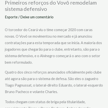
Primeiros reforços do Vovô remodelam
sistema defensivo
Esporte
/
Deixe um comentário
O torcedor do Ceará viu o time começar 2020 com caras
novas. O Vovô se movimentou no mercado e já anunciou
contratações para esta temporada que se inicia. A maioria dos
jogadores que chegarão para o clube, entretanto, são para o
sistema defensivo, e o Alvinegro começará o ano com o setor
bem reformulado.
Quatro dos cinco reforços anunciados oficialmente pelo clube
até agora são para o sistema de defesa. São eles o zagueiro
Tiago Pagnussat, o lateral-direito Eduardo, o lateral-esquerdo
Bruno Pacheco e volante Charles.
Todos chegam com status de briga pela titularidade,