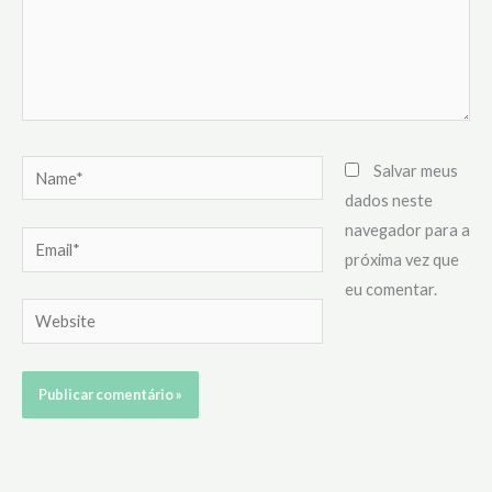
Name*
Salvar meus
dados neste
navegador para a
Email*
próxima vez que
eu comentar.
Website