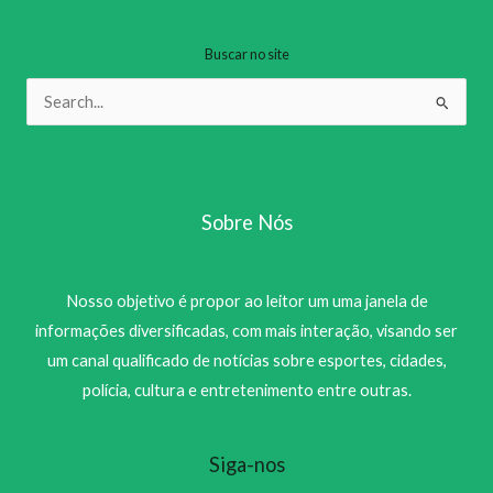
Buscar no site
Pesquisar
por:
Sobre Nós
Nosso objetivo é propor ao leitor um uma janela de
informações diversificadas, com mais interação, visando ser
um canal qualificado de notícias sobre esportes, cidades,
polícia, cultura e entretenimento entre outras.
Siga-nos