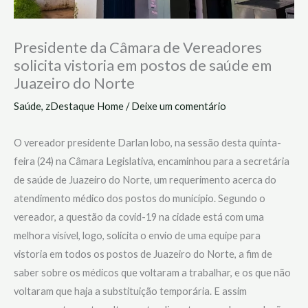
Presidente da Câmara de Vereadores
solicita vistoria em postos de saúde em
Juazeiro do Norte
Saúde
,
zDestaque Home
/
Deixe um comentário
O vereador presidente Darlan lobo, na sessão desta quinta-
feira (24) na Câmara Legislativa, encaminhou para a secretária
de saúde de Juazeiro do Norte, um requerimento acerca do
atendimento médico dos postos do município. Segundo o
vereador, a questão da covid-19 na cidade está com uma
melhora visível, logo, solicita o envio de uma equipe para
vistoria em todos os postos de Juazeiro do Norte, a fim de
saber sobre os médicos que voltaram a trabalhar, e os que não
voltaram que haja a substituição temporária. E assim