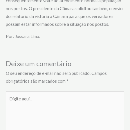
consequentemente volte ao atendimento normal a população
nos postos. O presidente da Câmara solicitou também, o envio
do relatório da vistoria a Câmara para que os vereadores
possam estar informados sobre a situação nos postos.
Por: Jussara Lima.
Deixe um comentário
O seu endereço de e-mail não será publicado.
Campos
obrigatórios são marcados com
*
Digite
aqui...