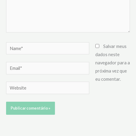
Name*
Salvar meus
dados neste
navegador para a
Email*
próxima vez que
eu comentar.
Website