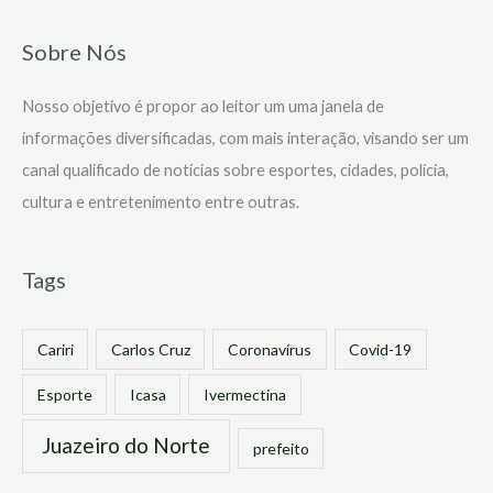
Sobre Nós
Nosso objetivo é propor ao leitor um uma janela de
informações diversificadas, com mais interação, visando ser um
canal qualificado de notícias sobre esportes, cidades, polícia,
cultura e entretenimento entre outras.
Tags
Cariri
Carlos Cruz
Coronavírus
Covid-19
Esporte
Icasa
Ivermectina
Juazeiro do Norte
prefeito