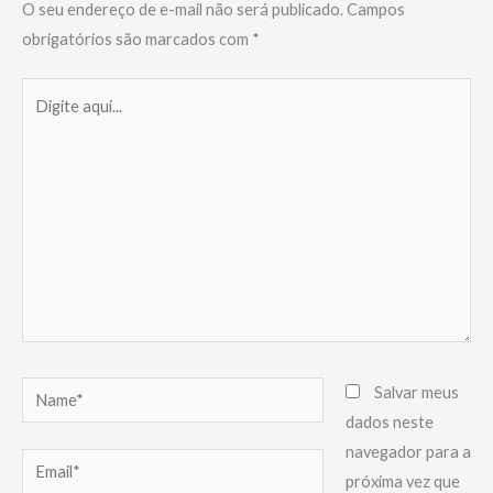
O seu endereço de e-mail não será publicado.
Campos
obrigatórios são marcados com
*
Digite
aqui...
Name*
Salvar meus
dados neste
navegador para a
Email*
próxima vez que