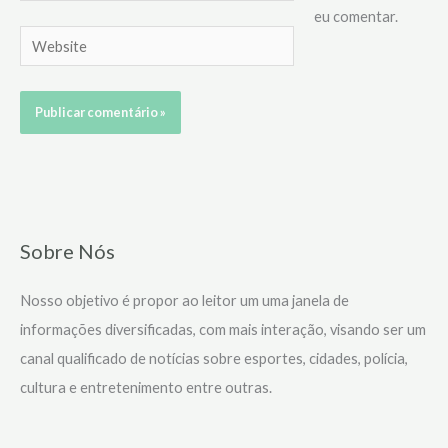
eu comentar.
Website
Sobre Nós
Nosso objetivo é propor ao leitor um uma janela de
informações diversificadas, com mais interação, visando ser um
canal qualificado de notícias sobre esportes, cidades, polícia,
cultura e entretenimento entre outras.