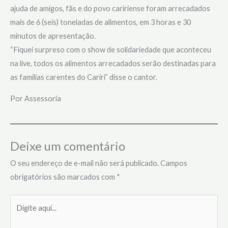
ajuda de amigos, fãs e do povo caririense foram arrecadados
mais de 6 (seis) toneladas de alimentos, em 3 horas e 30
minutos de apresentação.
“Fiquei surpreso com o show de solidariedade que aconteceu
na live, todos os alimentos arrecadados serão destinadas para
as famílias carentes do Cariri” disse o cantor.
Por Assessoria
Deixe um comentário
O seu endereço de e-mail não será publicado.
Campos
obrigatórios são marcados com
*
Digite
aqui...