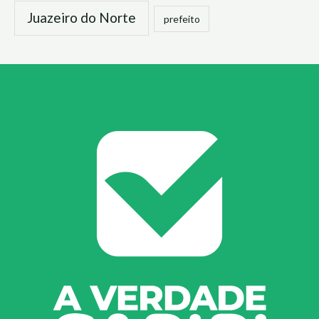
Juazeiro do Norte
prefeito