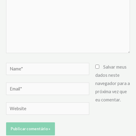
Name*
Salvar meus
dados neste
navegador para a
Email*
próxima vez que
eu comentar.
Website