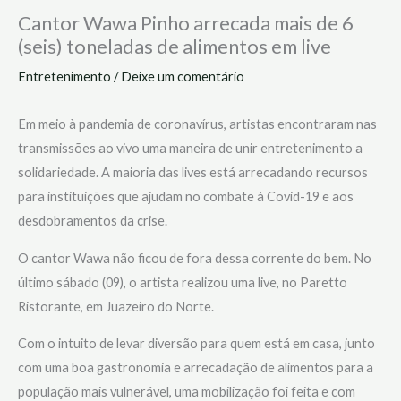
Cantor Wawa Pinho arrecada mais de 6
(seis) toneladas de alimentos em live
Entretenimento
/
Deixe um comentário
Em meio à pandemia de coronavírus, artistas encontraram nas
transmissões ao vivo uma maneira de unir entretenimento a
solidariedade. A maioria das lives está arrecadando recursos
para instituições que ajudam no combate à Covid-19 e aos
desdobramentos da crise.
O cantor Wawa não ficou de fora dessa corrente do bem. No
último sábado (09), o artista realizou uma live, no Paretto
Ristorante, em Juazeiro do Norte.
Com o intuito de levar diversão para quem está em casa, junto
com uma boa gastronomia e arrecadação de alimentos para a
população mais vulnerável, uma mobilização foi feita e com