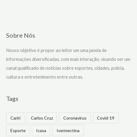
Sobre Nós
Nosso objetivo é propor ao leitor um uma janela de
informações diversificadas, com mais interação, visando ser um
canal qualificado de notícias sobre esportes, cidades, polícia,
cultura e entretenimento entre outras.
Tags
Cariri
Carlos Cruz
Coronavírus
Covid-19
Esporte
Icasa
Ivermectina