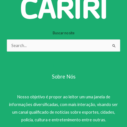
Buscar no site
Pesquisar
por:
Sobre Nós
Nosso objetivo é propor ao leitor um uma janela de
informações diversificadas, com mais interação, visando ser
um canal qualificado de notícias sobre esportes, cidades,
polícia, cultura e entretenimento entre outras.