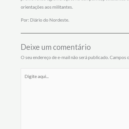
orientações aos militantes.
Por: Diário do Nordeste.
Deixe um comentário
O seu endereço de e-mail não será publicado.
Campos o
Digite
aqui...