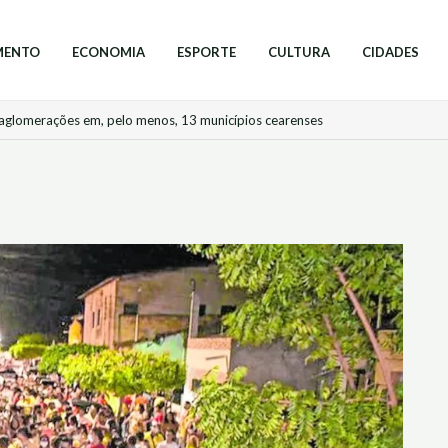
MENTO
ECONOMIA
ESPORTE
CULTURA
CIDADES
aglomerações em, pelo menos, 13 municípios cearenses