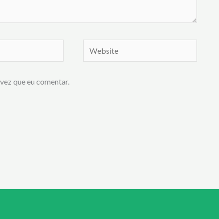
Website
vez que eu comentar.