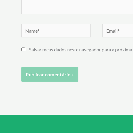
Name*
Email*
Salvar meus dados neste navegador para a próxima 