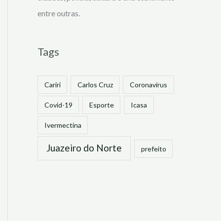
entre outras.
Tags
Cariri
Carlos Cruz
Coronavírus
Covid-19
Esporte
Icasa
Ivermectina
Juazeiro do Norte
prefeito