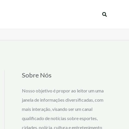
Pesquisar
Sobre Nós
Nosso objetivo é propor ao leitor um uma
janela de informações diversificadas, com
mais interação, visando ser um canal
qualificado de notícias sobre esportes,
cidades, polícia, cultura e entretenimento