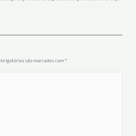
brigatórios são marcados com
*