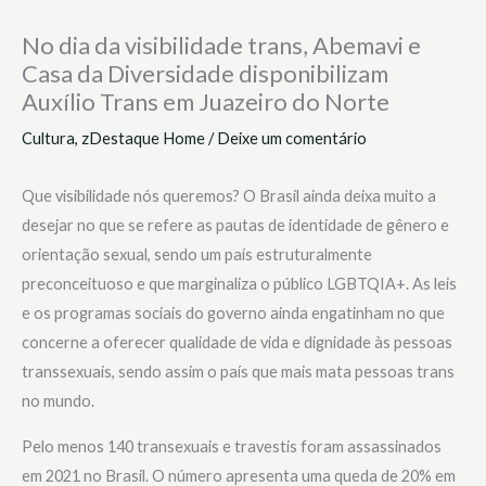
No dia da visibilidade trans, Abemavi e
Casa da Diversidade disponibilizam
Auxílio Trans em Juazeiro do Norte
Cultura
,
zDestaque Home
/
Deixe um comentário
Que visibilidade nós queremos? O Brasil ainda deixa muito a
desejar no que se refere as pautas de identidade de gênero e
orientação sexual, sendo um país estruturalmente
preconceituoso e que marginaliza o público LGBTQIA+. As leis
e os programas sociais do governo ainda engatinham no que
concerne a oferecer qualidade de vida e dignidade às pessoas
transsexuais, sendo assim o país que mais mata pessoas trans
no mundo.
Pelo menos 140 transexuais e travestis foram assassinados
em 2021 no Brasil. O número apresenta uma queda de 20% em