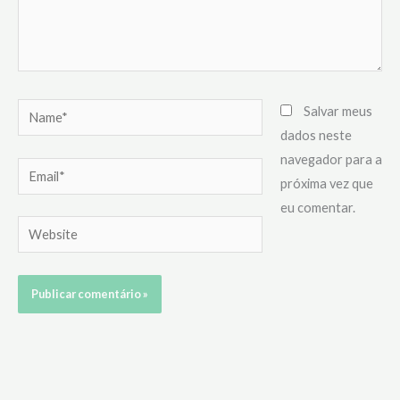
Name*
Salvar meus
dados neste
navegador para a
Email*
próxima vez que
eu comentar.
Website