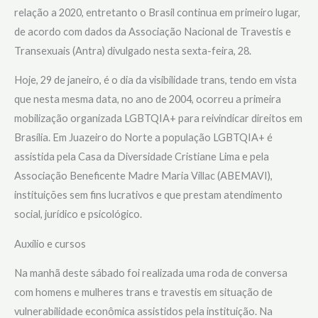
relação a 2020, entretanto o Brasil continua em primeiro lugar,
de acordo com dados da Associação Nacional de Travestis e
Transexuais (Antra) divulgado nesta sexta-feira, 28.
Hoje, 29 de janeiro, é o dia da visibilidade trans, tendo em vista
que nesta mesma data, no ano de 2004, ocorreu a primeira
mobilização organizada LGBTQIA+ para reivindicar direitos em
Brasília. Em Juazeiro do Norte a população LGBTQIA+ é
assistida pela Casa da Diversidade Cristiane Lima e pela
Associação Beneficente Madre Maria Villac (ABEMAVI),
instituições sem fins lucrativos e que prestam atendimento
social, jurídico e psicológico.
Auxílio e cursos
Na manhã deste sábado foi realizada uma roda de conversa
com homens e mulheres trans e travestis em situação de
vulnerabilidade econômica assistidos pela instituição. Na