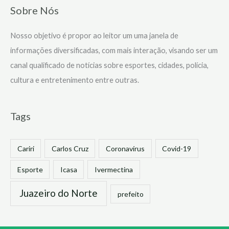
Sobre Nós
Nosso objetivo é propor ao leitor um uma janela de
informações diversificadas, com mais interação, visando ser um
canal qualificado de notícias sobre esportes, cidades, polícia,
cultura e entretenimento entre outras.
Tags
Cariri
Carlos Cruz
Coronavírus
Covid-19
Esporte
Icasa
Ivermectina
Juazeiro do Norte
prefeito