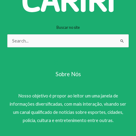
Buscar no site
Pesquisar
por:
Sobre Nós
Nosso objetivo é propor ao leitor um uma janela de
informações diversificadas, com mais interação, visando ser
um canal qualificado de notícias sobre esportes, cidades,
polícia, cultura e entretenimento entre outras.