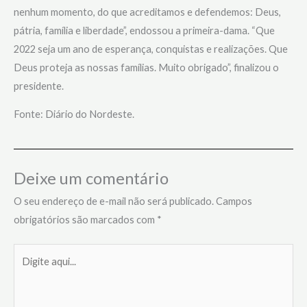
nenhum momento, do que acreditamos e defendemos: Deus,
pátria, família e liberdade”, endossou a primeira-dama. “Que
2022 seja um ano de esperança, conquistas e realizações. Que
Deus proteja as nossas famílias. Muito obrigado”, finalizou o
presidente.
Fonte: Diário do Nordeste.
Deixe um comentário
O seu endereço de e-mail não será publicado.
Campos
obrigatórios são marcados com
*
Digite
aqui...