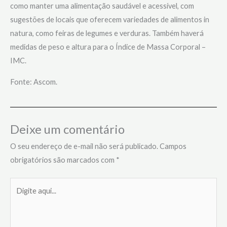
como manter uma alimentação saudável e acessível, com
sugestões de locais que oferecem variedades de alimentos in
natura, como feiras de legumes e verduras. Também haverá
medidas de peso e altura para o Índice de Massa Corporal –
IMC.
Fonte: Ascom.
Deixe um comentário
O seu endereço de e-mail não será publicado.
Campos
obrigatórios são marcados com
*
Digite
aqui...