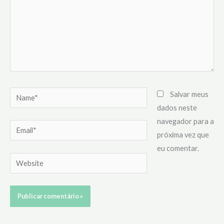
Name*
Salvar meus
dados neste
navegador para a
Email*
próxima vez que
eu comentar.
Website