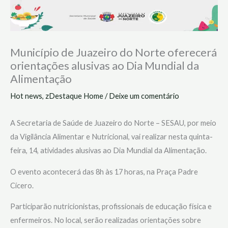
Município de Juazeiro do Norte oferecerá
orientações alusivas ao Dia Mundial da
Alimentação
Hot news
,
zDestaque Home
/
Deixe um comentário
A Secretaria de Saúde de Juazeiro do Norte – SESAU, por meio
da Vigilância Alimentar e Nutricional, vai realizar nesta quinta-
feira, 14, atividades alusivas ao Dia Mundial da Alimentação.
O evento acontecerá das 8h às 17 horas, na Praça Padre
Cícero.
Participarão nutricionistas, profissionais de educação física e
enfermeiros. No local, serão realizadas orientações sobre