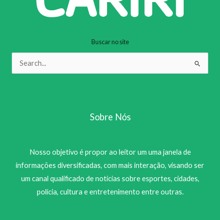
Buscar no site
Pesquisar
por:
Sobre Nós
Nosso objetivo é propor ao leitor um uma janela de
informações diversificadas, com mais interação, visando ser
um canal qualificado de notícias sobre esportes, cidades,
polícia, cultura e entretenimento entre outras.