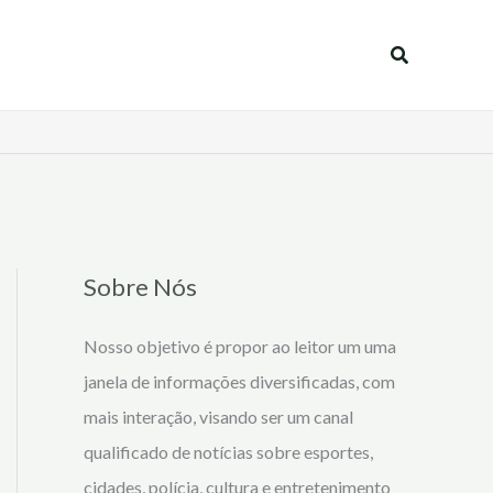
Pesquisar
Sobre Nós
Nosso objetivo é propor ao leitor um uma
janela de informações diversificadas, com
mais interação, visando ser um canal
qualificado de notícias sobre esportes,
cidades, polícia, cultura e entretenimento