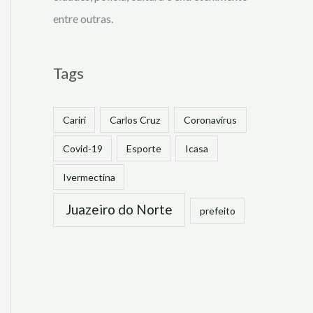
entre outras.
Tags
Cariri
Carlos Cruz
Coronavírus
Covid-19
Esporte
Icasa
Ivermectina
Juazeiro do Norte
prefeito