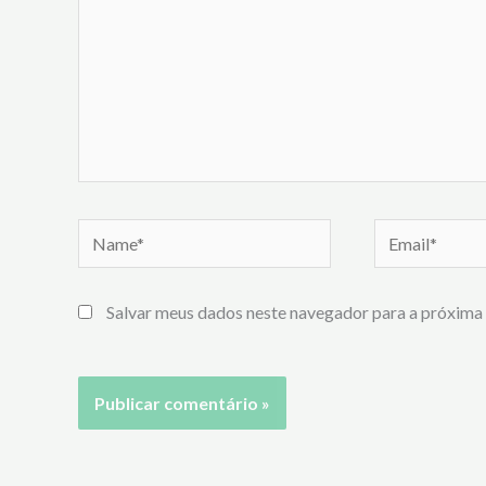
Name*
Email*
Salvar meus dados neste navegador para a próxima 