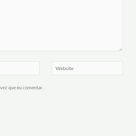
Website
vez que eu comentar.