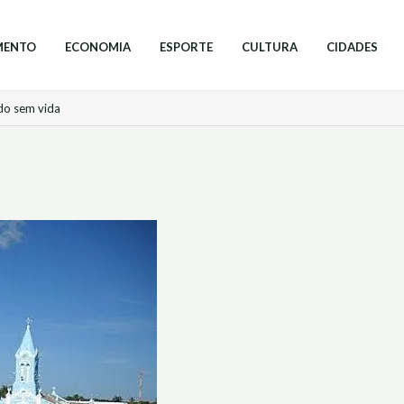
MENTO
ECONOMIA
ESPORTE
CULTURA
CIDADES
do sem vida