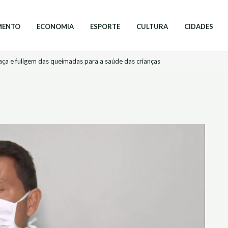
MENTO
ECONOMIA
ESPORTE
CULTURA
CIDADES
aça e fuligem das queimadas para a saúde das crianças