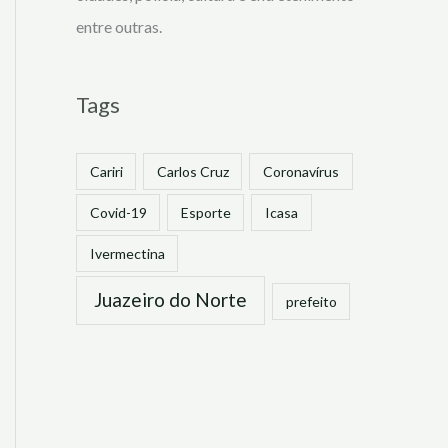
entre outras.
Tags
Cariri
Carlos Cruz
Coronavírus
Covid-19
Esporte
Icasa
Ivermectina
Juazeiro do Norte
prefeito