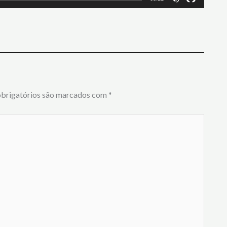
brigatórios são marcados com
*