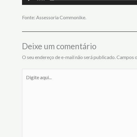
Fonte: Assessoria Commonike.
Deixe um comentário
O seu endereço de e-mail não será publicado.
Campos o
Digite
aqui...