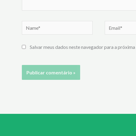
Name*
Email*
Salvar meus dados neste navegador para a próxima 