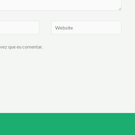
Website
vez que eu comentar.