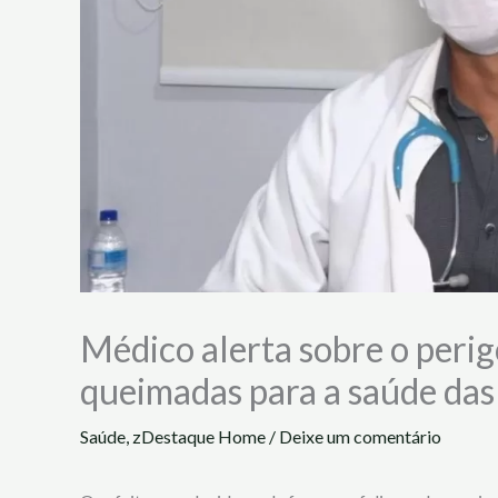
Médico alerta sobre o perig
queimadas para a saúde das
Saúde
,
zDestaque Home
/
Deixe um comentário