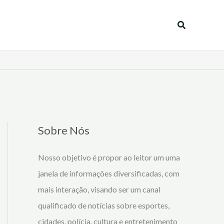
Pesquisar
Sobre Nós
Nosso objetivo é propor ao leitor um uma
janela de informações diversificadas, com
mais interação, visando ser um canal
qualificado de notícias sobre esportes,
cidades, polícia, cultura e entretenimento