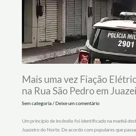
Mais uma vez Fiação Elétric
na Rua São Pedro em Juaze
Sem categoria
/
Deixe um comentário
Um princípio de incêndio foi identificado na manhã dest
Juazeiro do Norte. De acordo com populares que passava