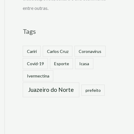
entre outras.
Tags
Cariri
Carlos Cruz
Coronavírus
Covid-19
Esporte
Icasa
Ivermectina
Juazeiro do Norte
prefeito