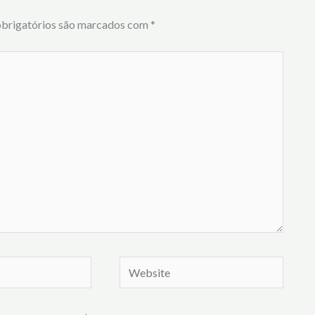
brigatórios são marcados com
*
Website