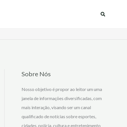
Pesquisar
Sobre Nós
Nosso objetivo é propor ao leitor um uma
janela de informações diversificadas, com
mais interação, visando ser um canal
qualificado de notícias sobre esportes,
cidades, polícia, cultura e entretenimento