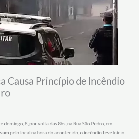
a Causa Princípio de Incêndio
iro
e domingo, 8, por volta das 8hs, na Rua São Pedro, em
m pelo local na hora do acontecido, o incêndio teve início