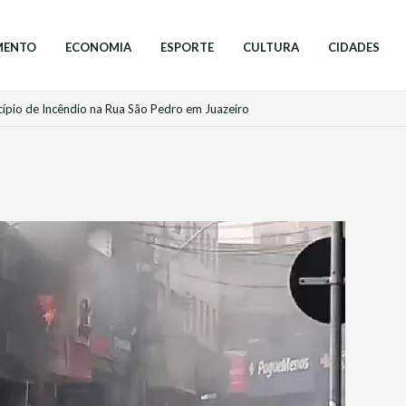
MENTO
ECONOMIA
ESPORTE
CULTURA
CIDADES
cípio de Incêndio na Rua São Pedro em Juazeiro