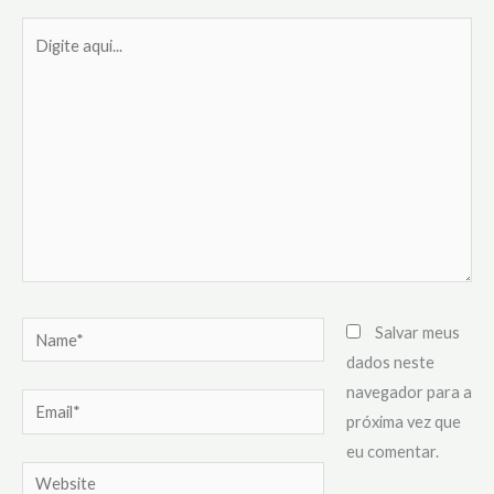
Digite
aqui...
Name*
Salvar meus
dados neste
navegador para a
Email*
próxima vez que
eu comentar.
Website