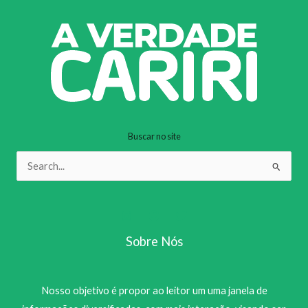
Buscar no site
Pesquisar
por:
Sobre Nós
Nosso objetivo é propor ao leitor um uma janela de