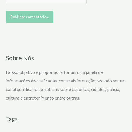
Sobre Nós
Nosso objetivo é propor ao leitor um uma janela de
informações diversificadas, com mais interação, visando ser um
canal qualificado de notícias sobre esportes, cidades, polícia,
cultura e entretenimento entre outras.
Tags