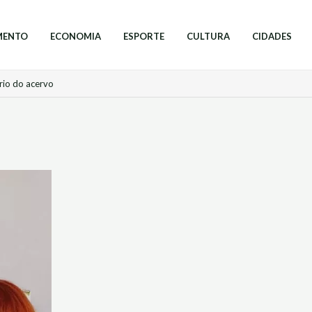
MENTO
ECONOMIA
ESPORTE
CULTURA
CIDADES
rio do acervo