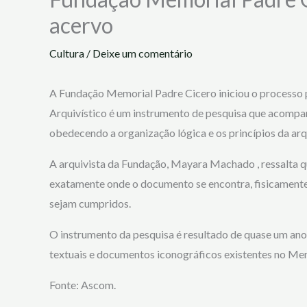
acervo
Cultura
/
Deixe um comentário
A Fundação Memorial Padre Cicero iniciou o processo pa
Arquivístico é um instrumento de pesquisa que acompan
obedecendo a organização lógica e os princípios da arq
A arquivista da Fundação, Mayara Machado , ressalta q
exatamente onde o documento se encontra, fisicamente,
sejam cumpridos.
O instrumento da pesquisa é resultado de quase um ano
textuais e documentos iconográficos existentes no Me
Fonte: Ascom.