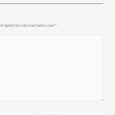
brigatórios são marcados com
*
Website