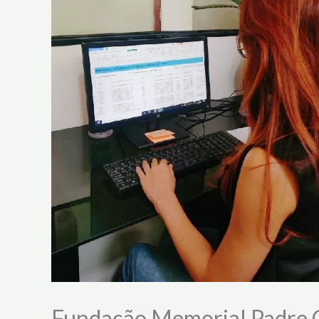
Fundação Memorial Padre Ci