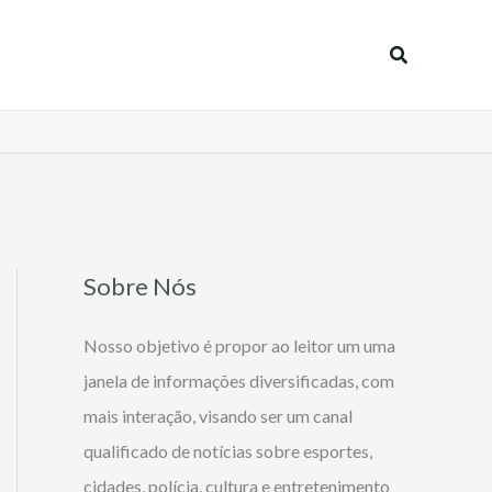
Pesquisar
Sobre Nós
Nosso objetivo é propor ao leitor um uma
janela de informações diversificadas, com
mais interação, visando ser um canal
qualificado de notícias sobre esportes,
cidades, polícia, cultura e entretenimento