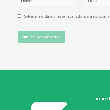
Salvar meus dados neste navegador para a próxima 
Sobre 