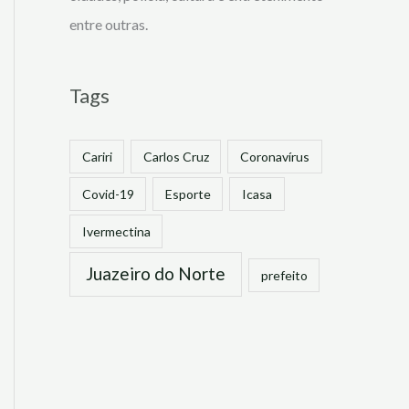
entre outras.
Tags
Cariri
Carlos Cruz
Coronavírus
Covid-19
Esporte
Icasa
Ivermectina
Juazeiro do Norte
prefeito