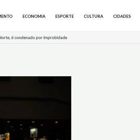
MENTO
ECONOMIA
ESPORTE
CULTURA
CIDADES
 Norte, é condenado por improbidade