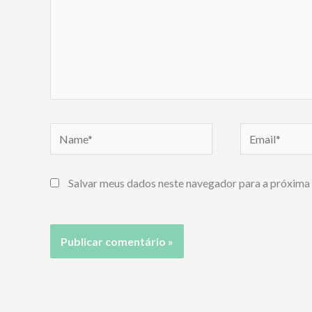
Name*
Email*
Salvar meus dados neste navegador para a próxima 