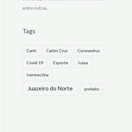
entre outras.
Tags
Cariri
Carlos Cruz
Coronavírus
Covid-19
Esporte
Icasa
Ivermectina
Juazeiro do Norte
prefeito