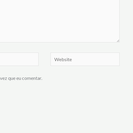
Website
vez que eu comentar.