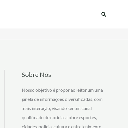
Pesquisar
Sobre Nós
Nosso objetivo é propor ao leitor um uma
janela de informações diversificadas, com
mais interação, visando ser um canal
qualificado de notícias sobre esportes,
cidades, polícia, cultura e entretenimento