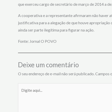
que exerceu cargo de secretário de março de 2014 a de
A cooperativa e a representante afirmaram não haver a
justificativa para a alegação de que houve apropriação
ainda ser parte ilegítima para figurar na ação.
Fonte: Jornal O POVO
Deixe um comentário
O seu endereço de e-mail não será publicado.
Campos o
Digite
aqui...