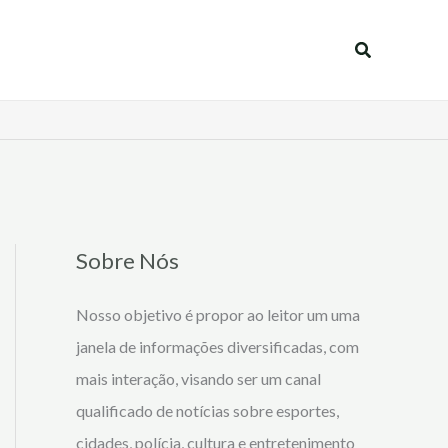
Pesquisar
Sobre Nós
Nosso objetivo é propor ao leitor um uma
janela de informações diversificadas, com
mais interação, visando ser um canal
qualificado de notícias sobre esportes,
cidades, polícia, cultura e entretenimento