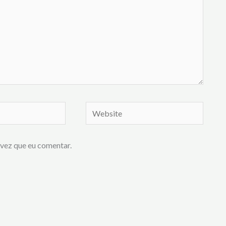
Website
vez que eu comentar.