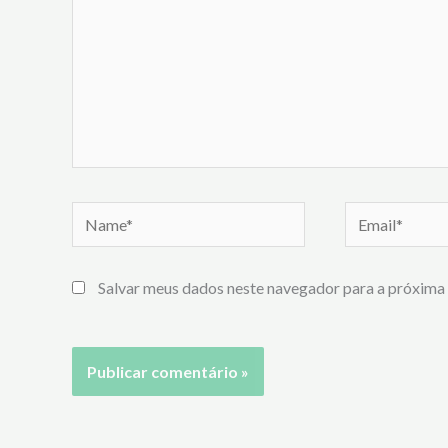
Name*
Email*
Salvar meus dados neste navegador para a próxima 