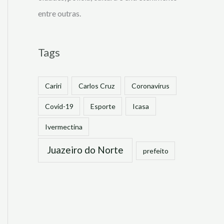
entre outras.
Tags
Cariri
Carlos Cruz
Coronavírus
Covid-19
Esporte
Icasa
Ivermectina
Juazeiro do Norte
prefeito