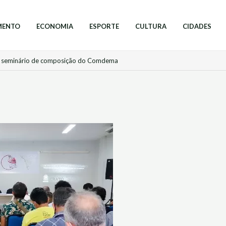
MENTO
ECONOMIA
ESPORTE
CULTURA
CIDADES
m seminário de composição do Comdema