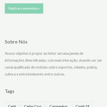
Sobre Nós
Nosso objetivo é propor ao leitor um uma janela de
informações diversificadas, com mais interação, visando ser um
canal qualificado de notícias sobre esportes, cidades, polícia,
cultura e entretenimento entre outras.
Tags
Cariri
Carlos Cruz
Coronavírus
Covid-19