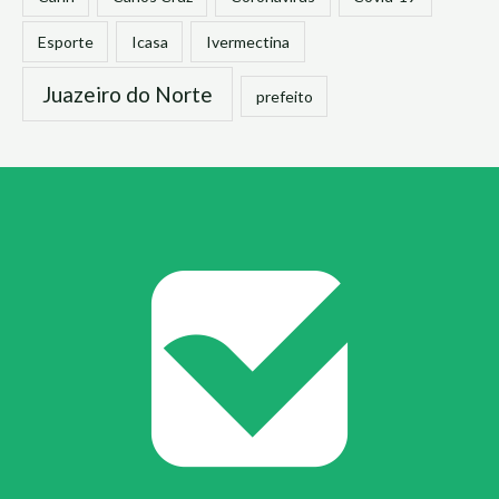
Esporte
Icasa
Ivermectina
Juazeiro do Norte
prefeito