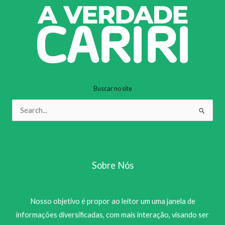
Buscar no site
Pesquisar
por:
Sobre Nós
Nosso objetivo é propor ao leitor um uma janela de
informações diversificadas, com mais interação, visando ser