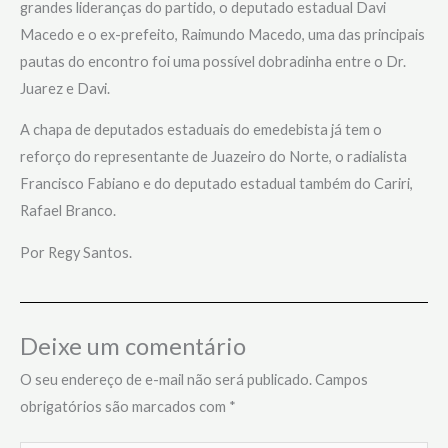
grandes lideranças do partido, o deputado estadual Davi
Macedo e o ex-prefeito, Raimundo Macedo, uma das principais
pautas do encontro foi uma possível dobradinha entre o Dr.
Juarez e Davi.
A chapa de deputados estaduais do
emedebista
já tem o
reforço do representante de Juazeiro do Norte, o radialista
Francisco Fabiano e do deputado estadual também do Cariri,
Rafael Branco.
Por Regy Santos.
Deixe um comentário
O seu endereço de e-mail não será publicado.
Campos
obrigatórios são marcados com
*