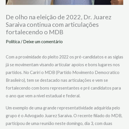
De olho na eleição de 2022, Dr. Juarez
Saraiva continua com articulações
fortalecendo o MDB
Política
/
Deixe um comentário
Com a proximidade do pleito 2022 os pré-candidatos e as siglas
já se movimentam visando articular apoios e bons lugares nos
partidos. No Cariri o MDB (Partido Movimento Democratico
Brasileiro), tem se destacado nas articulações e vem se
fortalecendo com bons representantes e pré candidatos para
o ano que vem a nível estadual e federal.
Um exemplo de uma grande representatividade adquirida pelo
grupo é o Advogado Juarez Saraiva. O recente filiado do MDB,
participou de uma reunião neste domingo, dia 3, com duas