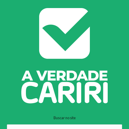
Buscar no site