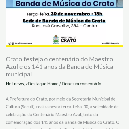
Crato festeja o centenário do Maestro
Azul e os 141 anos da Banda de Música
municipal
Hot news
,
zDestaque Home
/
Deixe um comentário
A Prefeitura do Crato, por meio da Secretaria Municipal de
Cultura (Secult), realiza nesta terça-feira, 30, a solenidade de
celebração do Centenário Maestro Azul, junto da
comemoração dos 141 anos da Banda de Música do Crato. O