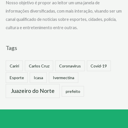
Nosso objetivo é propor ao leitor um uma janela de
informações diversificadas, com mais interação, visando ser um
canal qualificado de notícias sobre esportes, cidades, polícia,
cultura e entretenimento entre outras.
Tags
Cariri
Carlos Cruz
Coronavírus
Covid-19
Esporte
Icasa
Ivermectina
Juazeiro do Norte
prefeito