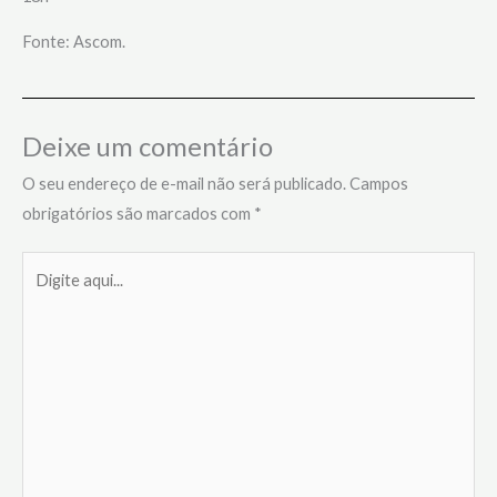
Fonte: Ascom.
Deixe um comentário
O seu endereço de e-mail não será publicado.
Campos
obrigatórios são marcados com
*
Digite
aqui...