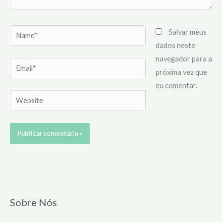
Name*
Salvar meus
dados neste
navegador para a
Email*
próxima vez que
eu comentar.
Website
Sobre Nós