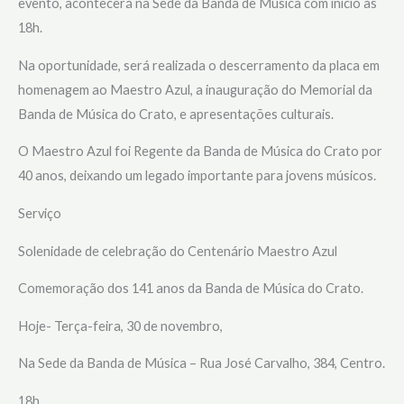
evento, acontecerá na Sede da Banda de Música com início às
18h.
Na oportunidade, será realizada o descerramento da placa em
homenagem ao Maestro Azul, a inauguração do Memorial da
Banda de Música do Crato, e apresentações culturais.
O Maestro Azul foi Regente da Banda de Música do Crato por
40 anos, deixando um legado importante para jovens músicos.
Serviço
Solenidade de celebração do Centenário Maestro Azul
Comemoração dos 141 anos da Banda de Música do Crato.
Hoje- Terça-feira, 30 de novembro,
Na Sede da Banda de Música – Rua José Carvalho, 384, Centro.
18h