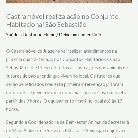
Castramóvel realiza ação no Conjunto
Habitacional São Sebastião
Saúde
,
zDestaque Home
/
Deixe um comentário
O Castramóvel de Juazeiro vai realizar atendimentos na
próxima quarta-feira, 3, nos Conjuntos Habitacionais São
Sebastião I, II e III. Serão feitas as castrações dos animais de
tutores de baixa renda que vivem no local. Os tutores que
serão beneficiados com esta primeira intervenção já foram
notificados e devem levar seus animais para o Castramóvel a
partir das 9 horas. O equipamento ficará no local até às 17
horas.
Segundo a Coordenadoria de Bem-estar Animal da Secretaria
de Meio Ambiente e Serviços Públicos – Semasp, o objetivo é