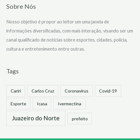
Sobre Nós
Nosso objetivo é propor ao leitor um uma janela de
informações diversificadas, com mais interação, visando ser um
canal qualificado de notícias sobre esportes, cidades, polícia,
cultura e entretenimento entre outras.
Tags
Cariri
Carlos Cruz
Coronavírus
Covid-19
Esporte
Icasa
Ivermectina
Juazeiro do Norte
prefeito