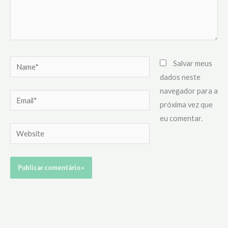
Name*
Salvar meus
dados neste
navegador para a
Email*
próxima vez que
eu comentar.
Website