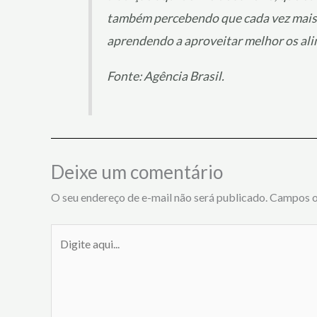
também percebendo que cada vez mais, 
aprendendo a aproveitar melhor os alim
Fonte: Agência Brasil.
Deixe um comentário
O seu endereço de e-mail não será publicado.
Campos o
Digite
aqui...