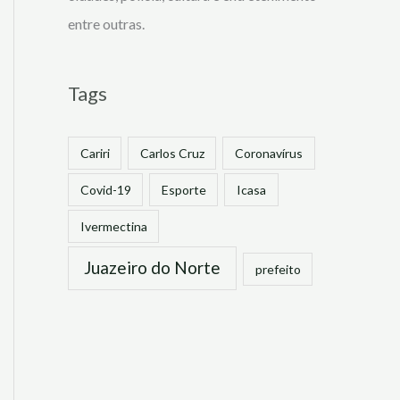
entre outras.
Tags
Cariri
Carlos Cruz
Coronavírus
Covid-19
Esporte
Icasa
Ivermectina
Juazeiro do Norte
prefeito