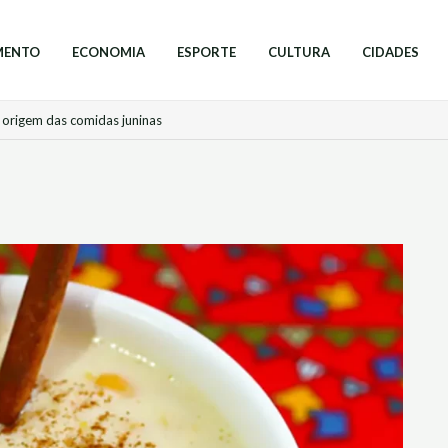
MENTO
ECONOMIA
ESPORTE
CULTURA
CIDADES
 origem das comidas juninas