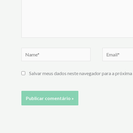
Name*
Email*
Salvar meus dados neste navegador para a próxima 