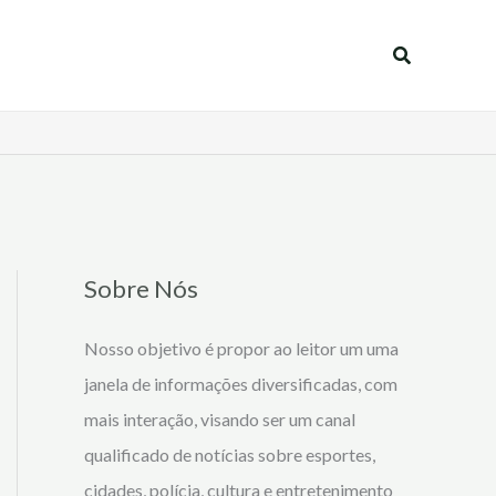
Pesquisar
Sobre Nós
Nosso objetivo é propor ao leitor um uma
janela de informações diversificadas, com
mais interação, visando ser um canal
qualificado de notícias sobre esportes,
cidades, polícia, cultura e entretenimento