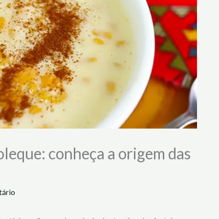
leque: conheça a origem das
tário