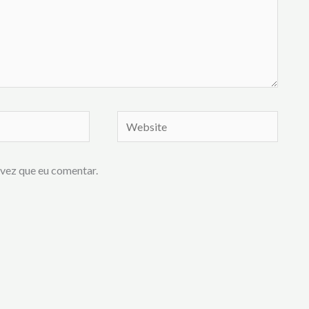
Website
vez que eu comentar.