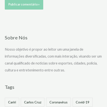
Sobre Nós
Nosso objetivo é propor ao leitor um uma janela de
informações diversificadas, com mais interação, visando ser um
canal qualificado de notícias sobre esportes, cidades, polícia,
cultura e entretenimento entre outras.
Tags
Cariri
Carlos Cruz
Coronavírus
Covid-19