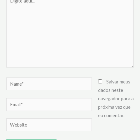
aqui...
Name*
Salvar meus
dados neste
navegador para a
Email*
próxima vez que
eu comentar.
Website