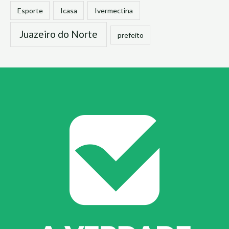
Esporte
Icasa
Ivermectina
Juazeiro do Norte
prefeito