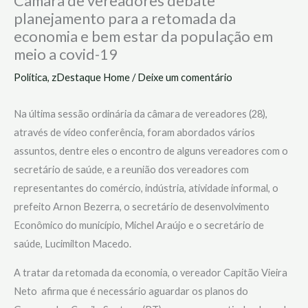
Câmara de vereadores debate
planejamento para a retomada da
economia e bem estar da população em
meio a covid-19
Política
,
zDestaque Home
/
Deixe um comentário
Na última sessão ordinária da câmara de vereadores (28),
através de vídeo conferência, foram abordados vários
assuntos, dentre eles o encontro de alguns vereadores com o
secretário de saúde, e a reunião dos vereadores com
representantes do comércio, indústria, atividade informal, o
prefeito Arnon Bezerra, o secretário de desenvolvimento
Econômico do município, Michel Araújo e o secretário de
saúde, Lucimilton Macedo.
A tratar da retomada da economia, o vereador Capitão Vieira
Neto afirma que é necessário aguardar os planos do