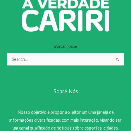
Buscar no site
Pesquisar
por:
Sobre Nós
Nosso objetivo é propor ao leitor um uma janela de
informações diversificadas, com mais interação, visando ser
um canal qualificado de notícias sobre esportes, cidades,