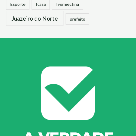
Esporte
Icasa
Ivermectina
Juazeiro do Norte
prefeito