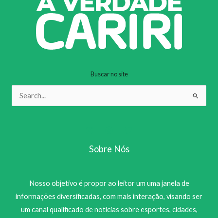
Buscar no site
Pesquisar
por:
Sobre Nós
Nosso objetivo é propor ao leitor um uma janela de
informações diversificadas, com mais interação, visando ser
um canal qualificado de notícias sobre esportes, cidades,