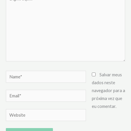
aqui...
Name*
Salvar meus
dados neste
navegador para a
Email*
próxima vez que
eu comentar.
Website