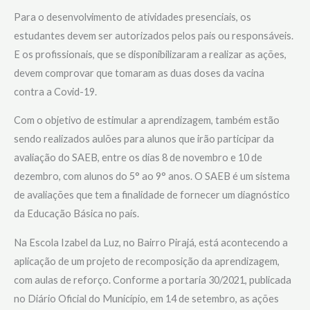
Para o desenvolvimento de atividades presenciais, os
estudantes devem ser autorizados pelos pais ou responsáveis.
E os profissionais, que se disponibilizaram a realizar as ações,
devem comprovar que tomaram as duas doses da vacina
contra a Covid-19.
Com o objetivo de estimular a aprendizagem, também estão
sendo realizados aulões para alunos que irão participar da
avaliação do SAEB, entre os dias 8 de novembro e 10 de
dezembro, com alunos do 5° ao 9° anos. O SAEB é um sistema
de avaliações que tem a finalidade de fornecer um diagnóstico
da Educação Básica no país.
Na Escola Izabel da Luz, no Bairro Pirajá, está acontecendo a
aplicação de um projeto de recomposição da aprendizagem,
com aulas de reforço. Conforme a portaria 30/2021, publicada
no Diário Oficial do Município, em 14 de setembro, as ações