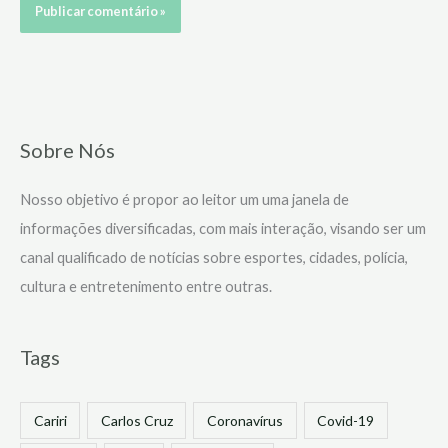
Sobre Nós
Nosso objetivo é propor ao leitor um uma janela de
informações diversificadas, com mais interação, visando ser um
canal qualificado de notícias sobre esportes, cidades, polícia,
cultura e entretenimento entre outras.
Tags
Cariri
Carlos Cruz
Coronavírus
Covid-19