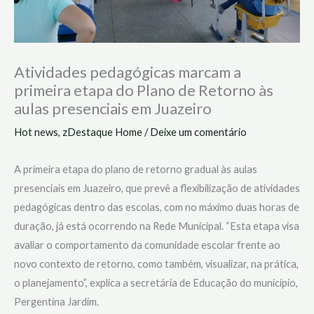
Atividades pedagógicas marcam a
primeira etapa do Plano de Retorno às
aulas presenciais em Juazeiro
Hot news
,
zDestaque Home
/
Deixe um comentário
A primeira etapa do plano de retorno gradual às aulas
presenciais em Juazeiro, que prevê a flexibilização de atividades
pedagógicas dentro das escolas, com no máximo duas horas de
duração, já está ocorrendo na Rede Municipal. “Esta etapa visa
avaliar o comportamento da comunidade escolar frente ao
novo contexto de retorno, como também, visualizar, na prática,
o planejamento”, explica a secretária de Educação do município,
Pergentina Jardim.