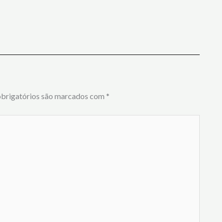
brigatórios são marcados com
*