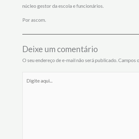
núcleo gestor da escola e funcionários.
Por ascom.
Deixe um comentário
O seu endereço de e-mail não será publicado.
Campos o
Digite
aqui...