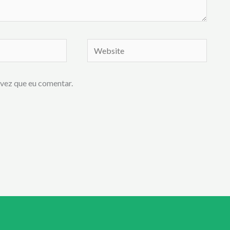
Website
vez que eu comentar.