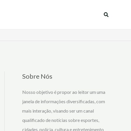
Pesquisar
Sobre Nós
Nosso objetivo é propor ao leitor um uma
janela de informações diversificadas, com
mais interação, visando ser um canal
qualificado de notícias sobre esportes,
cidades, polícia, cultura e entretenimento