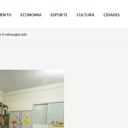
MENTO
ECONOMIA
ESPORTE
CULTURA
CIDADES
z é reinaugurada