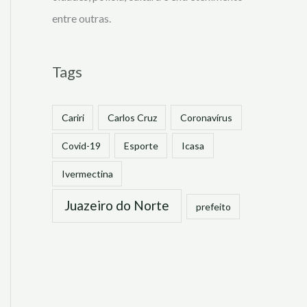
entre outras.
Tags
Cariri
Carlos Cruz
Coronavírus
Covid-19
Esporte
Icasa
Ivermectina
Juazeiro do Norte
prefeito