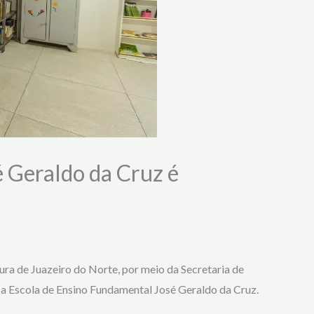
é Geraldo da Cruz é
tura de Juazeiro do Norte, por meio da Secretaria de
 a Escola de Ensino Fundamental José Geraldo da Cruz.