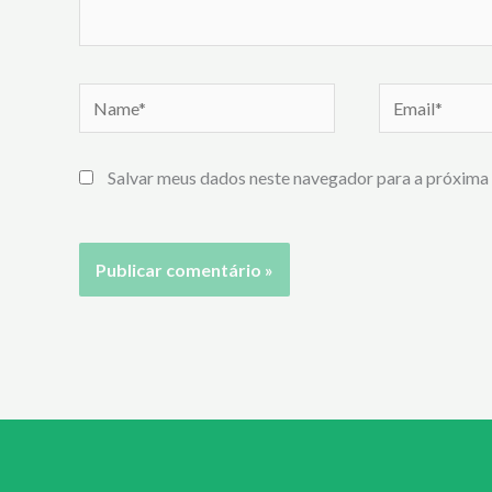
Name*
Email*
Salvar meus dados neste navegador para a próxima 